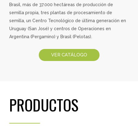
Brasil, más de 37.000 hectáreas de producción de
semilla propia, tres plantas de procesamiento de
semilla, un Centro Tecnológico de última generación en
Uruguay (San José) y centros de Operaciones en
Argentina (Pergamino) y Brasil (Pelotas).
VER CATÁLOGO
PRODUCTOS