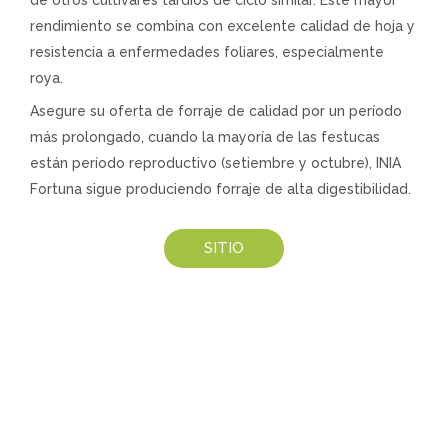
rendimiento se combina con excelente calidad de hoja y
resistencia a enfermedades foliares, especialmente
roya.
Asegure su oferta de forraje de calidad por un período
más prolongado, cuando la mayoría de las festucas
están período reproductivo (setiembre y octubre), INIA
Fortuna sigue produciendo forraje de alta digestibilidad.
SITIO