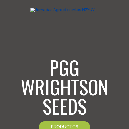
PGG
WRIGHTSON
SEEDS
PRODUCTOS