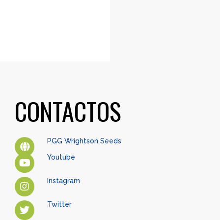
CONTACTOS
PGG Wrightson Seeds
Youtube
Instagram
Twitter