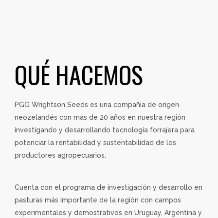
QUÉ HACEMOS
PGG Wrightson Seeds es una compañía de origen
neozelandés con más de 20 años en nuestra región
investigando y desarrollando
tecnología forrajera para
potenciar la rentabilidad y sustentabilidad de los
productores agropecuarios.
Cuenta con el programa de investigación y desarrollo en
pasturas más importante de la región con campos
experimentales y demostrativos en Uruguay, Argentina y