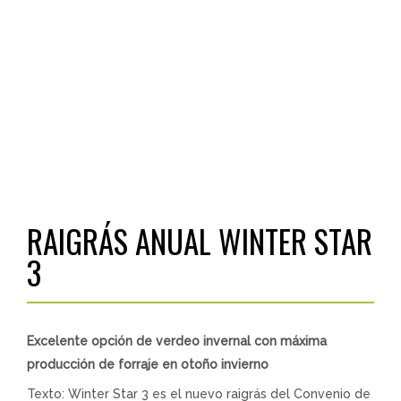
RAIGRÁS ANUAL WINTER STAR
3
Excelente opción de verdeo invernal con máxima
producción de forraje en otoño invierno
Texto: Winter Star 3 es el nuevo raigrás del Convenio de