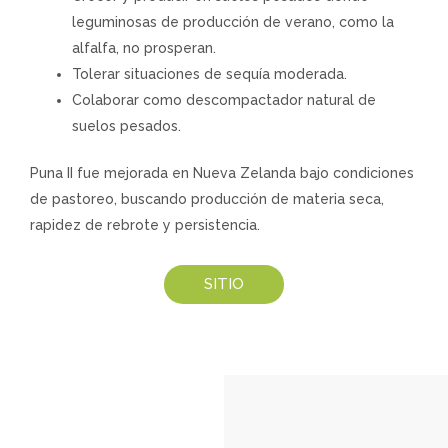
leguminosas de producción de verano, como la
alfalfa, no prosperan.
Tolerar situaciones de sequía moderada.
Colaborar como descompactador natural de
suelos pesados.
Puna II fue mejorada en Nueva Zelanda bajo condiciones
de pastoreo, buscando producción de materia seca,
rapidez de rebrote y persistencia.
SITIO