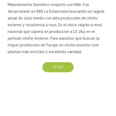
Mejoramiento Genético conjunto con INIA. Fue
desarrollado en INIA La Estanzuela buscando un raigrás
anual de ciclo medio con alta producción de otoño
invierno y resistencia a roya. Es el único raigrás a nivel
nacional que supera en producción a LE 284 en el
período otoño-invierno. Para aquellos que buscan la
mayor producción de forraje en otoño-invierno (con
plantas más erectas) y excelente sanidad.
SITIO