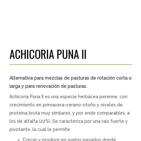
ACHICORIA PUNA II
Alternativa para mezclas de pasturas de rotación corta o
larga y para renovación de pasturas.
Achicoria Puna II es una especie herbácea perenne, con
crecimiento en primavera-verano-otoño y niveles de
proteína bruta muy similares, y por ende comparables, a
los de alfalfa (22%). Se caracteriza por una raíz fuerte y
pivotante, la cual le permite:
Crecer y producir en suelos pesados donde